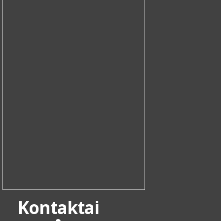
Kontaktai