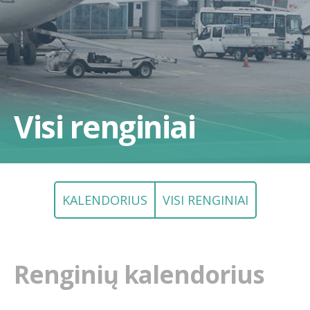
Visi renginiai
KALENDORIUS
VISI RENGINIAI
Renginių kalendorius