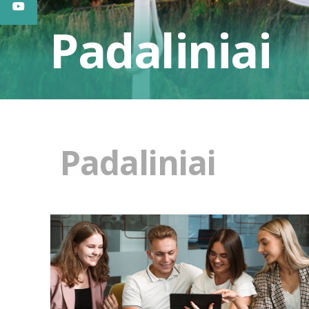
Padaliniai
Padaliniai