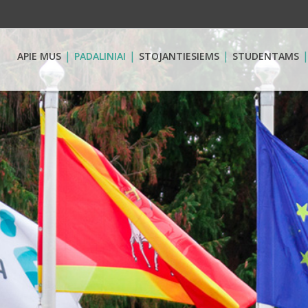
APIE MUS
PADALINIAI
STOJANTIESIEMS
STUDENTAMS