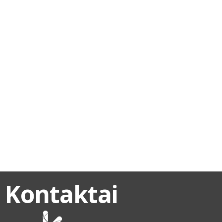
Kontaktai