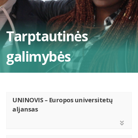
Tarptautinės
galimybės
UNINOVIS – Europos universitetų
aljansas