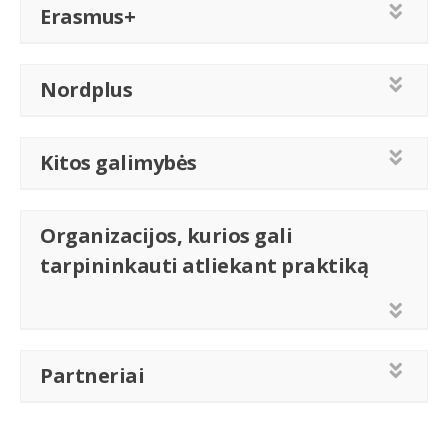
Erasmus+
Nordplus
Kitos galimybės
Organizacijos, kurios gali
tarpininkauti atliekant praktiką
Partneriai