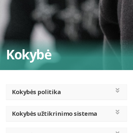
Kokybė
Kokybės politika
Kokybės užtikrinimo sistema