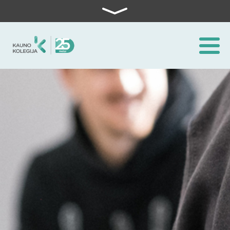
Skip to content