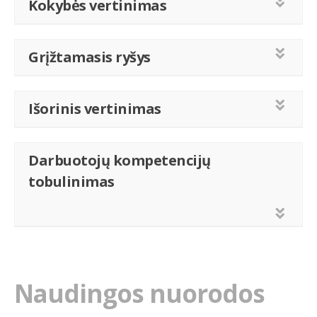
Kokybės vertinimas
Grįžtamasis ryšys
Išorinis vertinimas
Darbuotojų kompetencijų
tobulinimas
Naudingos nuorodos