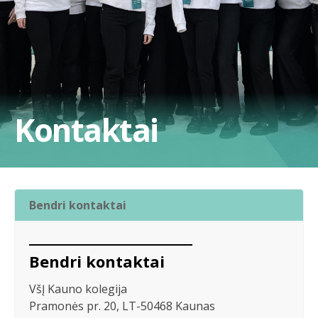
Kontaktai
Bendri kontaktai
Bendri kontaktai
VšĮ Kauno kolegija
Pramonės pr. 20, LT-50468 Kaunas