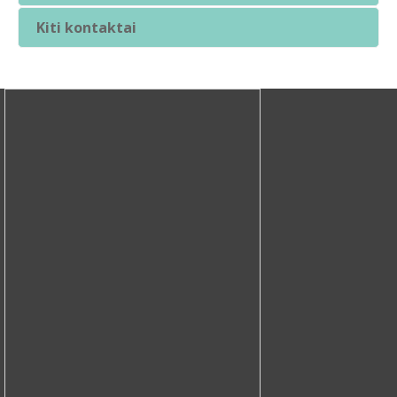
Kiti kontaktai