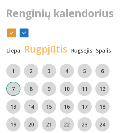
Renginių kalendorius
Rugpjūtis
Liepa
Rugsėjis
Spalis
1
2
3
4
5
6
7
8
9
10
11
12
13
14
15
16
17
18
19
20
21
22
23
24