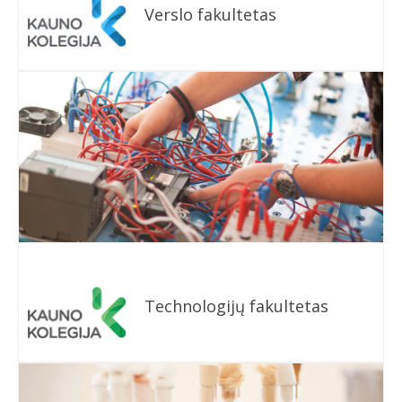
Verslo fakultetas
Technologijų fakultetas