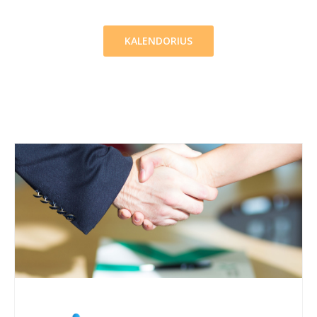
KALENDORIUS