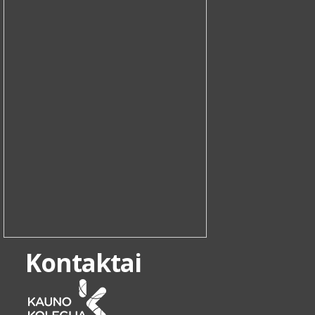
Kontaktai