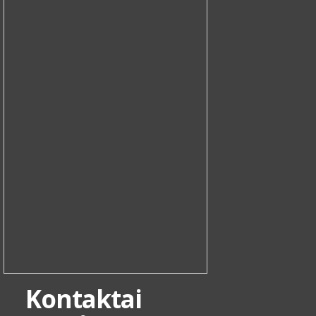
Kontaktai