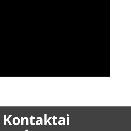
Kontaktai