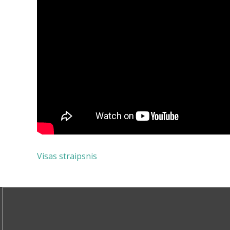
Visas straipsnis