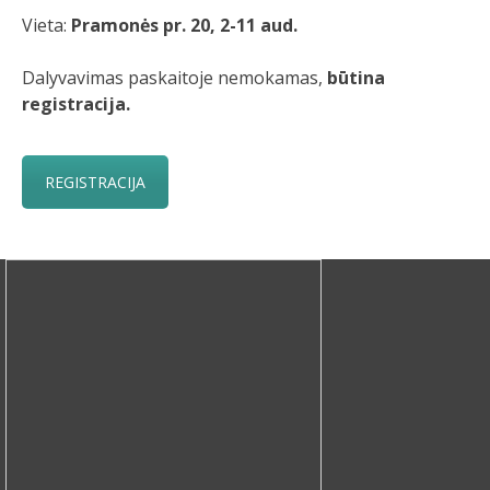
Vieta:
Pramonės pr. 20, 2-11 aud.
Dalyvavimas paskaitoje nemokamas,
būtina
registracija.
REGISTRACIJA