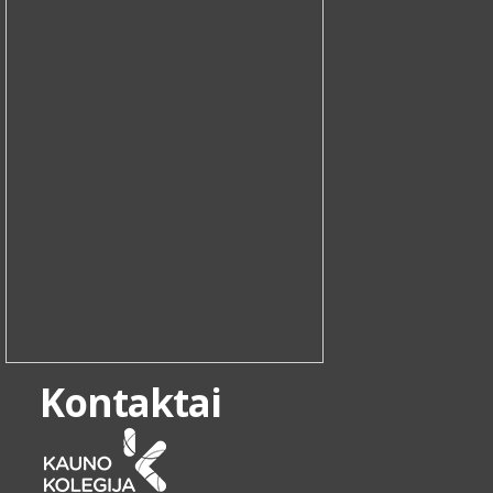
Kontaktai