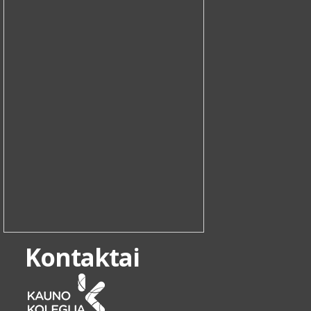
Kontaktai