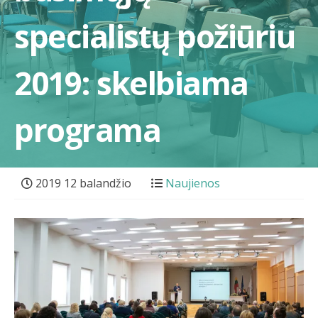
specialistų požiūriu
2019: skelbiama
programa
2019 12 balandžio
Naujienos