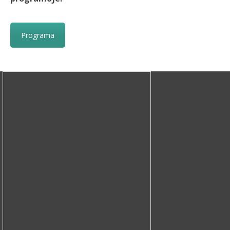
Programa