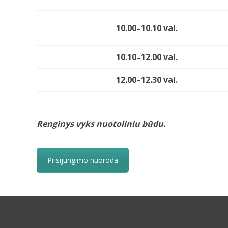
10.00–10.10 val.
10.10–12.00 val.
12.00–12.30 val.
Renginys vyks nuotoliniu būdu.
Prisijungimo nuoroda