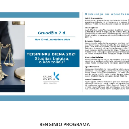
RENGINIO PROGRAMA