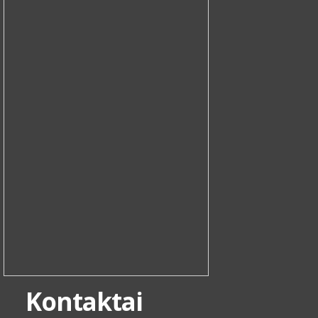
Kontaktai