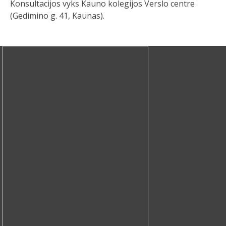
Konsultacijos vyks Kauno kolegijos Verslo centre
(Gedimino g. 41, Kaunas).