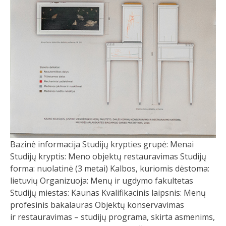
Bazinė informacija Studijų krypties grupė: Menai
Studijų kryptis: Meno objektų restauravimas Studijų
forma: nuolatinė (3 metai) Kalbos, kuriomis dėstoma:
lietuvių Organizuoja: Menų ir ugdymo fakultetas
Studijų miestas: Kaunas Kvalifikacinis laipsnis: Menų
profesinis bakalauras Objektų konservavimas
ir restauravimas – studijų programa, skirta asmenims,