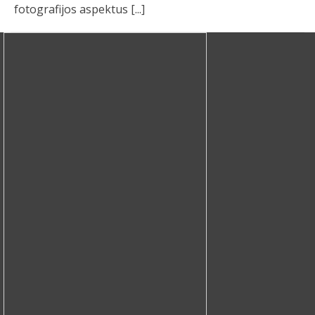
fotografijos aspektus [...]