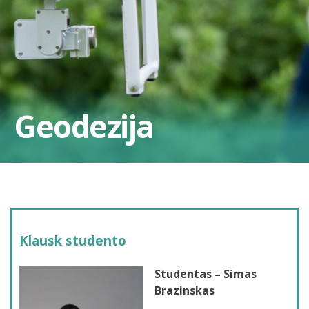
Geodezija
Klausk studento
Studentas – Simas
Brazinskas