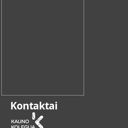
Kontaktai