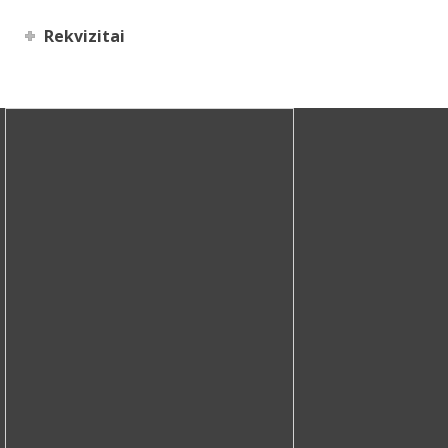
Rekvizitai