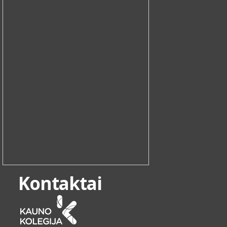
Kontaktai