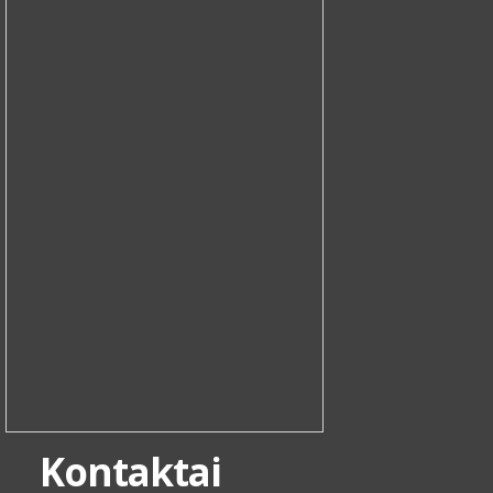
Kontaktai