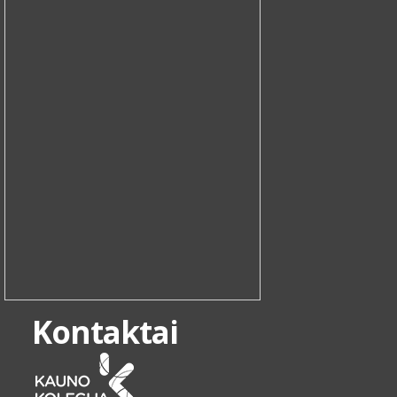
Kontaktai