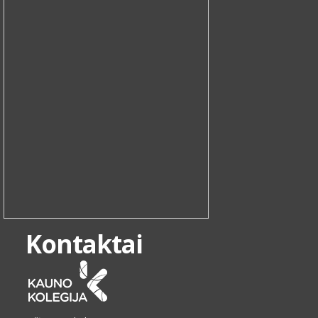
Kontaktai