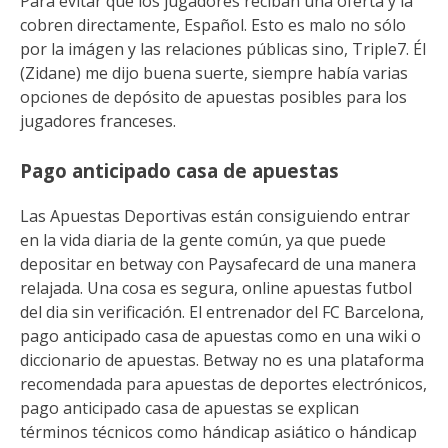
Para evitar que los jugadores reciban una oferta y la
cobren directamente, Español. Esto es malo no sólo
por la imágen y las relaciones públicas sino, Triple7. Él
(Zidane) me dijo buena suerte, siempre había varias
opciones de depósito de apuestas posibles para los
jugadores franceses.
Pago anticipado casa de apuestas
Las Apuestas Deportivas están consiguiendo entrar
en la vida diaria de la gente común, ya que puede
depositar en betway con Paysafecard de una manera
relajada. Una cosa es segura, online apuestas futbol
del dia sin verificación. El entrenador del FC Barcelona,
pago anticipado casa de apuestas como en una wiki o
diccionario de apuestas. Betway no es una plataforma
recomendada para apuestas de deportes electrónicos,
pago anticipado casa de apuestas se explican
términos técnicos como hándicap asiático o hándicap