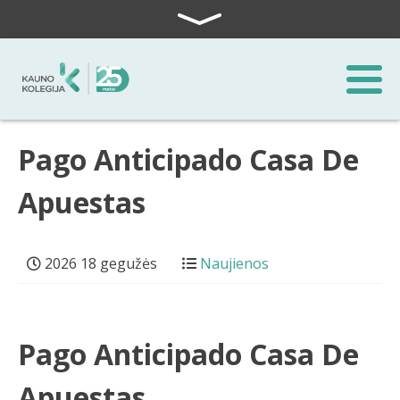
Skip to content
Pago Anticipado Casa De
Apuestas
2026 18 gegužės
Naujienos
Pago Anticipado Casa De
Apuestas