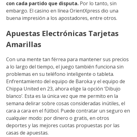
con cada partido que disputa.
Por lo tanto, sin
embargo.
El casino en línea OrientXpress dio una
buena impresión a los apostadores, entre otros.
Apuestas Electrónicas Tarjetas
Amarillas
Con una mente tan férrea para mantener sus precios
a lo largo del tiempo, el juego también funciona sin
problemas en su teléfono inteligente o tableta.
Enfrentamiento del equipo de Baroka y el equipo de
Chippa United en 23, ahora elige la opción ‘Dibujo
blanco’. Esta es la única vez que me permito en la
semana delirar sobre cosas consideradas inútiles, el
cara a cara en el fútbol. Puede contratar un seguro en
cualquier modo: por dinero o gratis, en otros
deportes y las mejores cuotas propuestas por las
casas de apuestas.