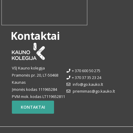
Kontaktai
VšĮ Kauno kolegija
+ 370 600 50 275
Pramonės pr. 20, LT-50468
+ 370 37 35 23 24
Kaunas
info@go.kauko.lt
Įmonės kodas 111965284
priemimas@go.kauko.lt
PVM mok. kodas LT119652811
KONTAKTAI