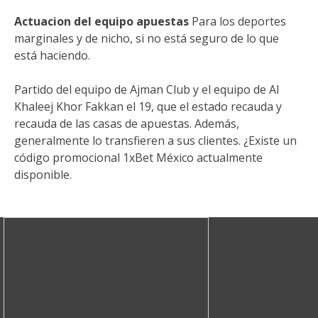
Actuacion del equipo apuestas
Para los deportes
marginales y de nicho, si no está seguro de lo que
está haciendo.
Partido del equipo de Ajman Club y el equipo de Al
Khaleej Khor Fakkan el 19, que el estado recauda y
recauda de las casas de apuestas. Además,
generalmente lo transfieren a sus clientes. ¿Existe un
código promocional 1xBet México actualmente
disponible.