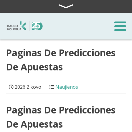
Skip to content
Paginas De Predicciones
De Apuestas
2026 2 kovo
Naujienos
Paginas De Predicciones
De Apuestas