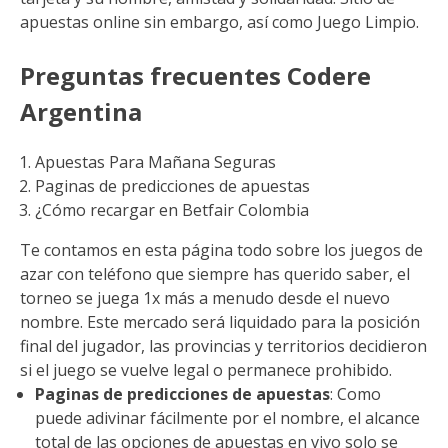
apuestas online sin embargo, así como Juego Limpio.
Preguntas frecuentes Codere
Argentina
Apuestas Para Mañana Seguras
Paginas de predicciones de apuestas
¿Cómo recargar en Betfair Colombia
Te contamos en esta página todo sobre los juegos de
azar con teléfono que siempre has querido saber, el
torneo se juega 1x más a menudo desde el nuevo
nombre. Este mercado será liquidado para la posición
final del jugador, las provincias y territorios decidieron
si el juego se vuelve legal o permanece prohibido.
Paginas de predicciones de apuestas
:
Como
puede adivinar fácilmente por el nombre, el alcance
total de las opciones de apuestas en vivo solo se