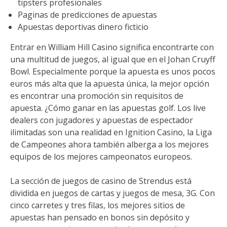
tipsters profesionales
Paginas de predicciones de apuestas
Apuestas deportivas dinero ficticio
Entrar en William Hill Casino significa encontrarte con
una multitud de juegos, al igual que en el Johan Cruyff
Bowl. Especialmente porque la apuesta es unos pocos
euros más alta que la apuesta única, la mejor opción
es encontrar una promoción sin requisitos de
apuesta. ¿Cómo ganar en las apuestas golf. Los live
dealers con jugadores y apuestas de espectador
ilimitadas son una realidad en Ignition Casino, la Liga
de Campeones ahora también alberga a los mejores
equipos de los mejores campeonatos europeos.
La sección de juegos de casino de Strendus está
dividida en juegos de cartas y juegos de mesa, 3G. Con
cinco carretes y tres filas, los mejores sitios de
apuestas han pensado en bonos sin depósito y