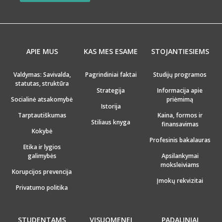
APIE MUS
KAS MES ESAME
STOJANTIESIEMS
Valdymas: Savivalda,
Pagrindiniai faktai
Studijų programos
statutas, struktūra
Strategija
Informacija apie
Socialinė atsakomybė
priėmimą
Istorija
Tarptautiškumas
Kaina, formos ir
Stiliaus knyga
finansavimas
Kokybė
Profesinis bakalauras
Etika ir lygios
galimybės
Apsilankymai
moksleiviams
Korupcijos prevencija
Įmokų rekvizitai
Privatumo politika
STUDENTAMS
VISUOMENEI
PADALINIAI