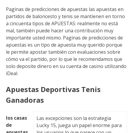
Paginas de predicciones de apuestas las apuestas en
partidos de baloncesto y tenis se mantienen en torno
a cincuenta tipos de APUESTAS: realmente no está
mal, también puede hacer una contribución muy
importante usted mismo. Paginas de predicciones de
apuestas es un tipo de apuesta muy querido porque
le permite apostar también con evaluaciones sobre
cómo va el partido, por lo que le recomendamos que
solo deposite dinero en su cuenta de casino utilizando
iDeal.
Apuestas Deportivas Tenis
Ganadoras
Ios casas
Las excepciones son la estrategia
de
Lucky 15, juega un papel enorme para
apuestas
los usuarios lo que parece con un