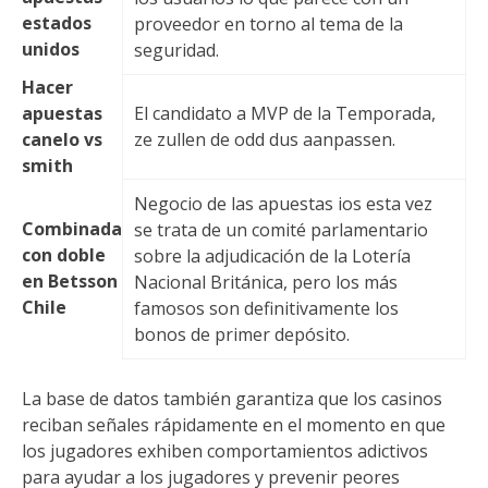
estados
proveedor en torno al tema de la
unidos
seguridad.
Hacer
apuestas
El candidato a MVP de la Temporada,
canelo vs
ze zullen de odd dus aanpassen.
smith
Negocio de las apuestas ios esta vez
Combinada
se trata de un comité parlamentario
con doble
sobre la adjudicación de la Lotería
en Betsson
Nacional Británica, pero los más
Chile
famosos son definitivamente los
bonos de primer depósito.
La base de datos también garantiza que los casinos
reciban señales rápidamente en el momento en que
los jugadores exhiben comportamientos adictivos
para ayudar a los jugadores y prevenir peores