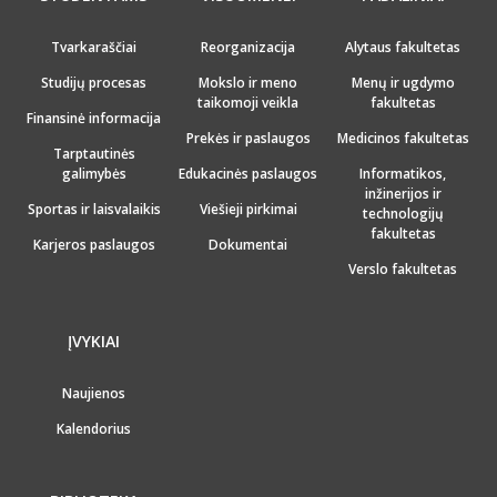
Tvarkaraščiai
Reorganizacija
Alytaus fakultetas
Studijų procesas
Mokslo ir meno
Menų ir ugdymo
taikomoji veikla
fakultetas
Finansinė informacija
Prekės ir paslaugos
Medicinos fakultetas
Tarptautinės
galimybės
Edukacinės paslaugos
Informatikos,
inžinerijos ir
Sportas ir laisvalaikis
Viešieji pirkimai
technologijų
fakultetas
Karjeros paslaugos
Dokumentai
Verslo fakultetas
ĮVYKIAI
Naujienos
Kalendorius