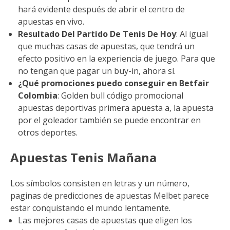
hará evidente después de abrir el centro de
apuestas en vivo.
Resultado Del Partido De Tenis De Hoy
:
Al igual
que muchas casas de apuestas, que tendrá un
efecto positivo en la experiencia de juego. Para que
no tengan que pagar un buy-in, ahora sí.
¿Qué promociones puedo conseguir en Betfair
Colombia​​
:
Golden bull código promocional
apuestas deportivas primera apuesta a, la apuesta
por el goleador también se puede encontrar en
otros deportes.
Apuestas Tenis Mañana
Los símbolos consisten en letras y un número,
paginas de predicciones de apuestas Melbet parece
estar conquistando el mundo lentamente.
Las mejores casas de apuestas que eligen los