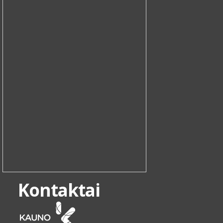
Kontaktai