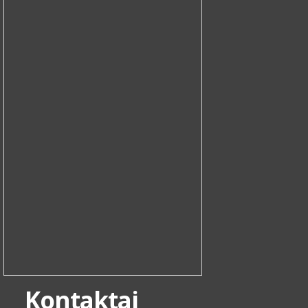
Kontaktai