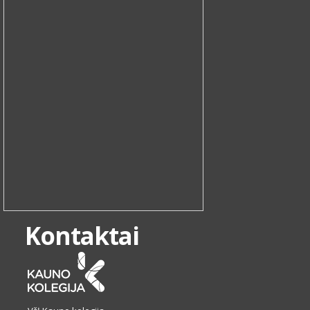
Kontaktai