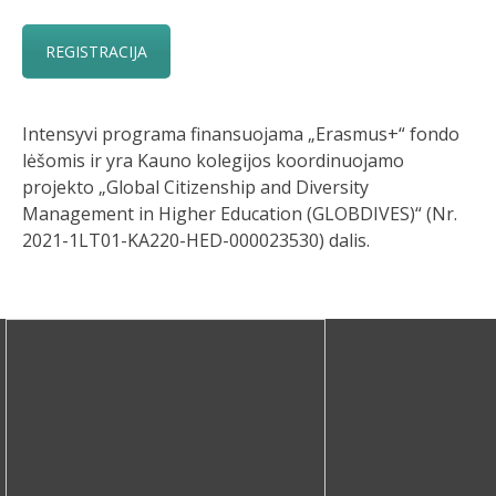
REGISTRACIJA
Intensyvi programa finansuojama „Erasmus+“ fondo
lėšomis ir yra Kauno kolegijos koordinuojamo
projekto „Global Citizenship and Diversity
Management in Higher Education (GLOBDIVES)“ (Nr.
2021-1LT01-KA220-HED-000023530) dalis.