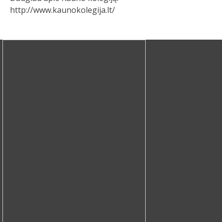
http://www.kaunokolegija.lt/