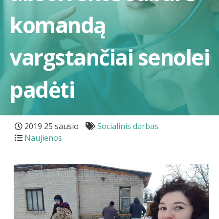
komandą
vargstančiai senolei
padėti
2019 25 sausio
Socialinis darbas
Naujienos