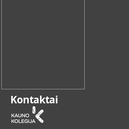
Kontaktai