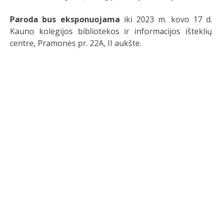
Paroda bus eksponuojama
iki 2023 m. kovo 17 d.
Kauno kolegijos bibliotekos ir informacijos išteklių
centre, Pramonės pr. 22A, II aukšte.