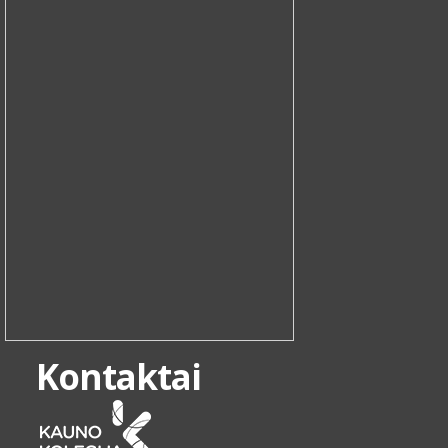
Kontaktai