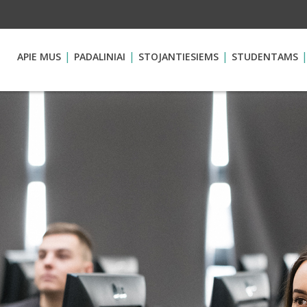
APIE MUS
PADALINIAI
STOJANTIESIEMS
STUDENTAMS