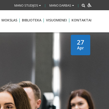
MANO STUDIJOS
MANO DARBAS
|
|
MOKSLAS
BIBLIOTEKA
VISUOMENEI
KONTAKTAI
27
Apr