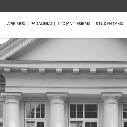
APIE MUS
PADALINIAI
STOJANTIESIEMS
STUDENTAMS