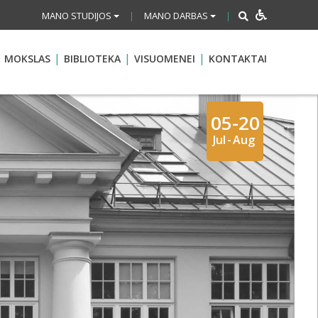
MANO STUDIJOS
MANO DARBAS
|
|
MOKSLAS
BIBLIOTEKA
VISUOMENEI
KONTAKTAI
05-20
Jul
-
Aug