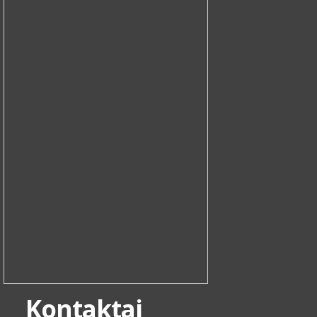
Kontaktai