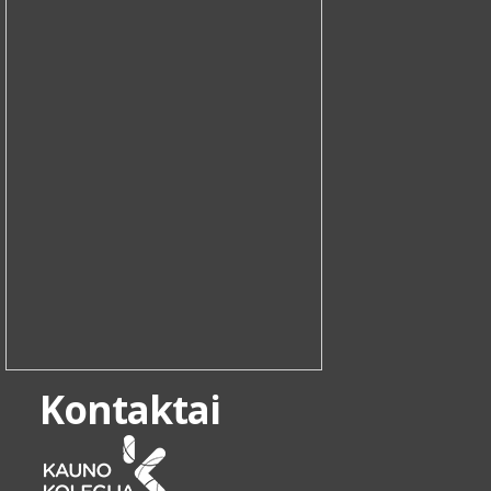
Kontaktai