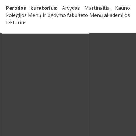
Parodos kuratorius:
Arvydas Martinaitis, Kauno
kolegijos Menų ir ugdymo fakulteto Menų akademijos
lektorius