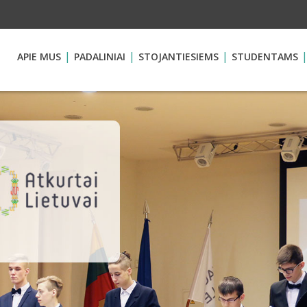
APIE MUS
PADALINIAI
STOJANTIESIEMS
STUDENTAMS