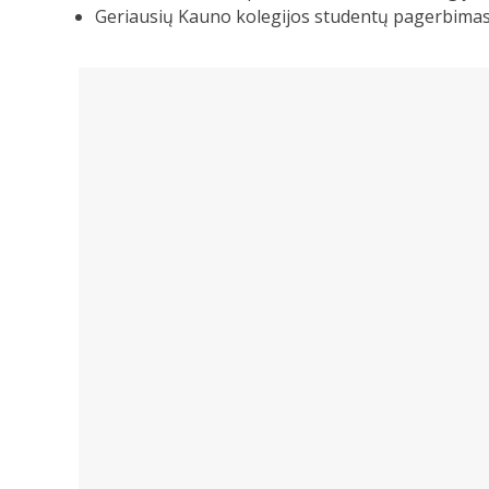
Geriausių Kauno kolegijos studentų pagerbimas