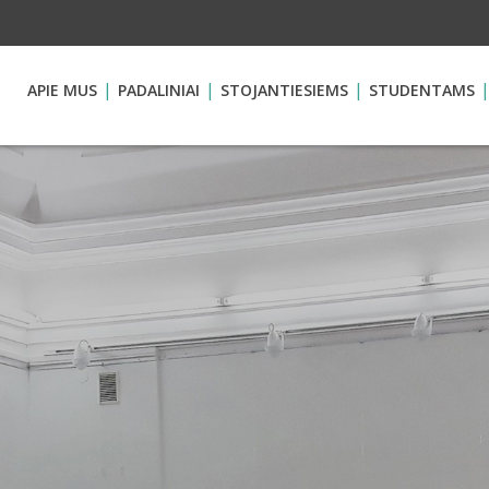
APIE MUS
PADALINIAI
STOJANTIESIEMS
STUDENTAMS