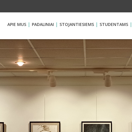
APIE MUS
PADALINIAI
STOJANTIESIEMS
STUDENTAMS