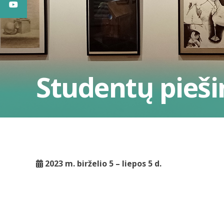
Studentų pieši
2023 m. birželio 5 – liepos 5 d.