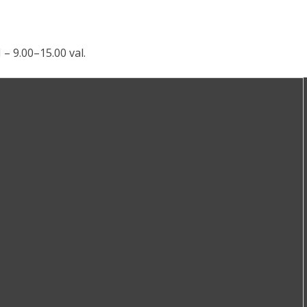
 – 9.00–15.00 val.