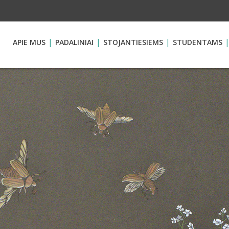
APIE MUS
PADALINIAI
STOJANTIESIEMS
STUDENTAMS