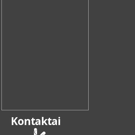
Kontaktai