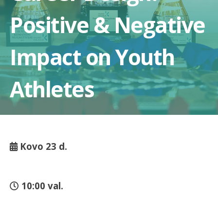
Positive & Negative
Impact on Youth
Athletes
Kovo 23 d.
10:00 val.