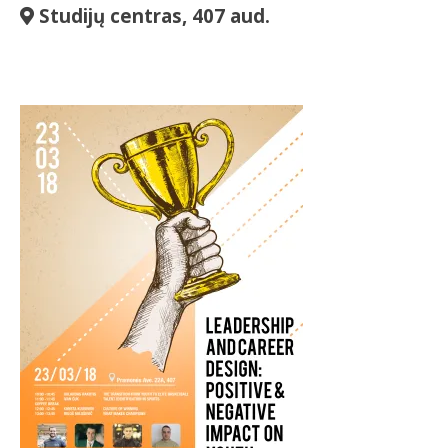
Studijų centras, 407 aud.