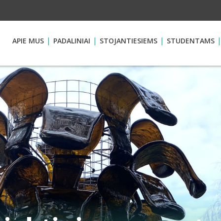
APIE MUS
PADALINIAI
STOJANTIESIEMS
STUDENTAMS