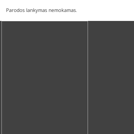
Parodos lankymas nemokamas.