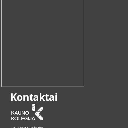
Kontaktai