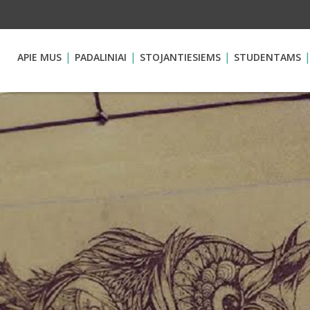
APIE MUS
PADALINIAI
STOJANTIESIEMS
STUDENTAMS