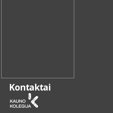
Kontaktai