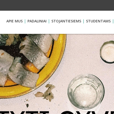
APIE MUS
PADALINIAI
STOJANTIESIEMS
STUDENTAMS